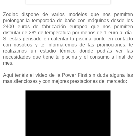
Zodiac dispone de varios modelos que nos permiten
prolongar la temporada de baño con máquinas desde los
2400 euros de fabricación europea que nos permiten
disfrutar de 28º de temperatura por menos de 1 euro al día.
Si estas pensado en calentar tu piscina ponte en contacto
con nosotros y te informaremos de las promociones, te
realizamos un estudio térmico donde podrás ver las
necesidades que tiene tu piscina y el consumo a final de
mes.
Aquí tenéis el vídeo de la Power First sin duda alguna las
mas silenciosas y con mejores prestaciones del mercado: