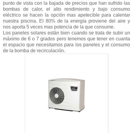
punto de vista con la bajada de precios que han sufrido las
bombas de calor, el alto rendimiento y bajo consumo
eléctrico se hacen la opción mas apetecible para calentar
nuestra piscina. El 80% de la energía proviene del aire y
nos aporta 5 veces mas potencia de la que consume.
Los paneles solares están bien cuando se trata de subir un
máximo de 6 o 7 grados pero tenemos que tener en cuanta
el espacio que necesitamos para los paneles y el consumo
de la bomba de recirculación.