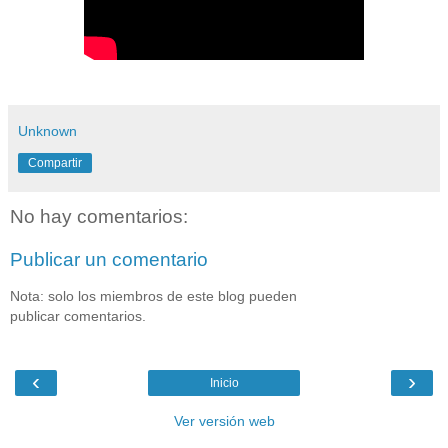
Unknown
Compartir
No hay comentarios:
Publicar un comentario
Nota: solo los miembros de este blog pueden
publicar comentarios.
‹
›
Inicio
Ver versión web