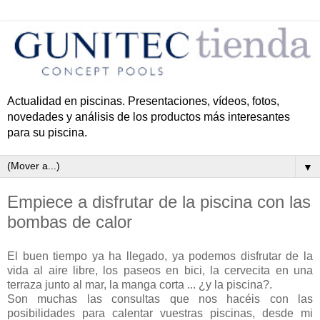
Actualidad en piscinas. Presentaciones, vídeos, fotos,
novedades y análisis de los productos más interesantes
para su piscina.
▼
Empiece a disfrutar de la piscina con las
bombas de calor
El buen tiempo ya ha llegado, ya podemos disfrutar de la
vida al aire libre, los paseos en bici, la cervecita en una
terraza junto al mar, la manga corta ... ¿y la piscina?.
Son muchas las consultas que nos hacéis con las
posibilidades para calentar vuestras piscinas, desde mi