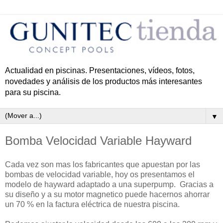
Actualidad en piscinas. Presentaciones, vídeos, fotos,
novedades y análisis de los productos más interesantes
para su piscina.
▼
Bomba Velocidad Variable Hayward
Cada vez son mas los fabricantes que apuestan por las
bombas de velocidad variable, hoy os presentamos el
modelo de hayward adaptado a una superpump. Gracias a
su diseño y a su motor magnetico puede hacernos ahorrar
un 70 % en la factura eléctrica de nuestra piscina.