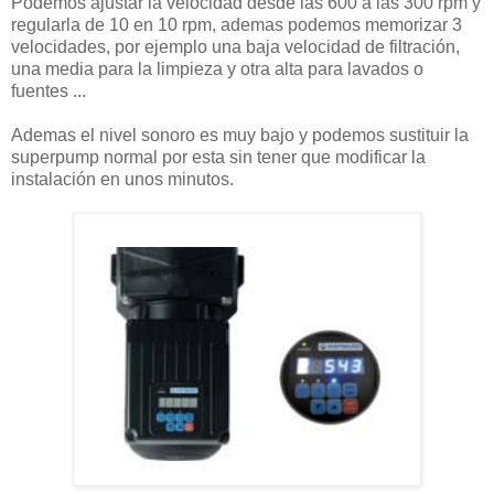
Podemos ajustar la velocidad desde las 600 a las 300 rpm y
regularla de 10 en 10 rpm, ademas podemos memorizar 3
velocidades, por ejemplo una baja velocidad de filtración,
una media para la limpieza y otra alta para lavados o
fuentes ...
Ademas el nivel sonoro es muy bajo y podemos sustituir la
superpump normal por esta sin tener que modificar la
instalación en unos minutos.