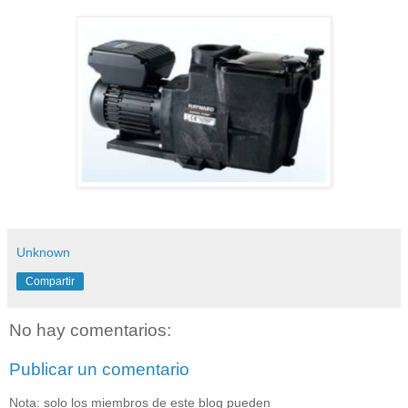
Unknown
Compartir
No hay comentarios:
Publicar un comentario
Nota: solo los miembros de este blog pueden